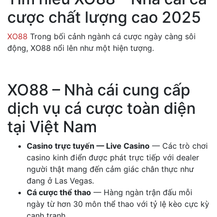
cược chất lượng cao 2025
XO88
Trong bối cảnh ngành cá cược ngày càng sôi
động, XO88 nổi lên như một hiện tượng.
XO88 – Nhà cái cung cấp
dịch vụ cá cược toàn diện
tại Việt Nam
Casino trực tuyến — Live Casino
— Các trò chơi
casino kinh điển được phát trực tiếp với dealer
người thật mang đến cảm giác chân thực như
đang ở Las Vegas.
Cá cược thể thao
— Hàng ngàn trận đấu mỗi
ngày từ hơn 30 môn thể thao với tỷ lệ kèo cực kỳ
cạnh tranh.