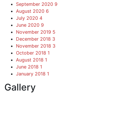
September 2020
9
August 2020
6
July 2020
4
June 2020
9
November 2019
5
December 2018
3
November 2018
3
October 2018
1
August 2018
1
June 2018
1
January 2018
1
Gallery