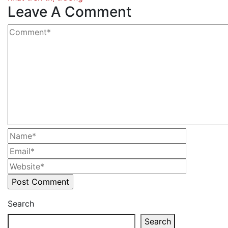
Leave A Comment
Search
Search