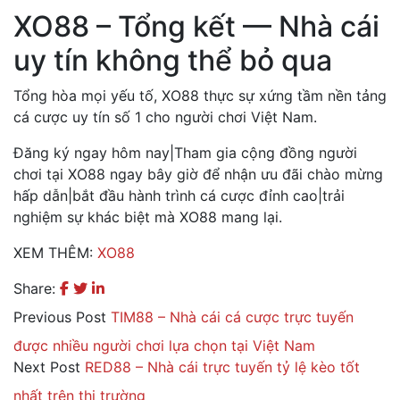
XO88 – Tổng kết — Nhà cái
uy tín không thể bỏ qua
Tổng hòa mọi yếu tố, XO88 thực sự xứng tầm nền tảng
cá cược uy tín số 1 cho người chơi Việt Nam.
Đăng ký ngay hôm nay|Tham gia cộng đồng người
chơi tại XO88 ngay bây giờ để nhận ưu đãi chào mừng
hấp dẫn|bắt đầu hành trình cá cược đỉnh cao|trải
nghiệm sự khác biệt mà XO88 mang lại.
XEM THÊM:
XO88
Share:
Previous Post
TIM88 – Nhà cái cá cược trực tuyến
được nhiều người chơi lựa chọn tại Việt Nam
Next Post
RED88 – Nhà cái trực tuyến tỷ lệ kèo tốt
nhất trên thị trường